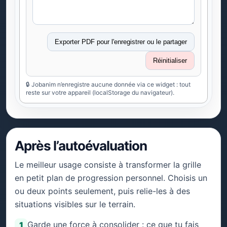
Exporter PDF pour l'enregistrer ou le partager
Réinitialiser
🔒 Jobanim n’enregistre aucune donnée via ce widget : tout
reste sur votre appareil (localStorage du navigateur).
Après l’autoévaluation
Le meilleur usage consiste à transformer la grille
en petit plan de progression personnel. Choisis un
ou deux points seulement, puis relie-les à des
situations visibles sur le terrain.
Garde une force à consolider : ce que tu fais
1