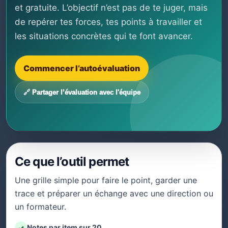
et gratuite. L’objectif n’est pas de te juger, mais
de repérer tes forces, tes points à travailler et
les situations concrètes qui te font avancer.
Commencer l’autoévaluation
🔗 Partager l’évaluation avec l'équipe
Ce que l’outil permet
Une grille simple pour faire le point, garder une
trace et préparer un échange avec une direction ou
un formateur.
Notes par item sur 20
✓