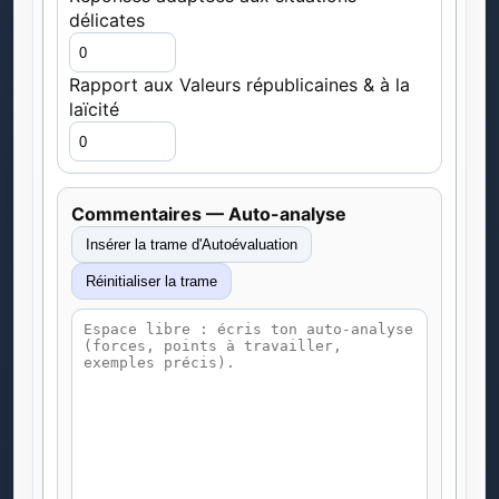
délicates
Rapport aux Valeurs républicaines & à la
laïcité
Commentaires — Auto-analyse
Insérer la trame d'Autoévaluation
Réinitialiser la trame