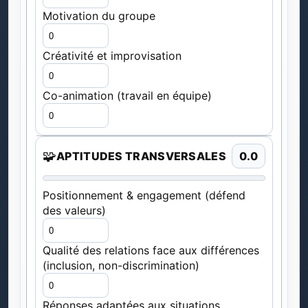
Motivation du groupe
Créativité et improvisation
Co-animation (travail en équipe)
🧩
APTITUDES TRANSVERSALES
0.0
Positionnement & engagement (défend
des valeurs)
Qualité des relations face aux différences
(inclusion, non-discrimination)
Réponses adaptées aux situations