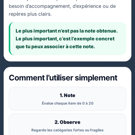
besoin d’accompagnement, d’expérience ou de
repères plus clairs.
Le plus important n’est pas la note obtenue.
Le plus important, c’est l’exemple concret
que tu peux associer à cette note.
Comment l’utiliser simplement
1. Note
Évalue chaque item de 0 à 20
2. Observe
Regarde les catégories fortes ou fragiles