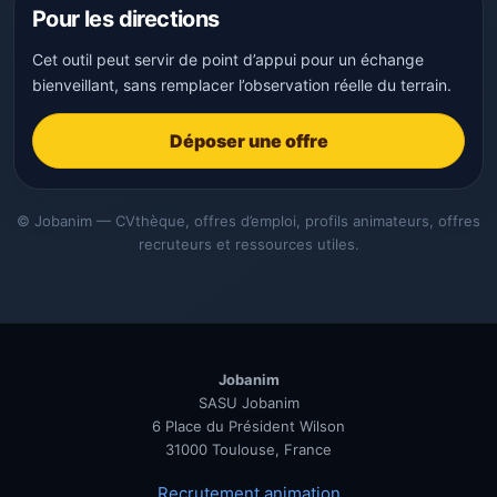
Pour les directions
Cet outil peut servir de point d’appui pour un échange
bienveillant, sans remplacer l’observation réelle du terrain.
Déposer une offre
© Jobanim — CVthèque, offres d’emploi, profils animateurs, offres
recruteurs et ressources utiles.
Jobanim
SASU Jobanim
6 Place du Président Wilson
31000 Toulouse, France
Recrutement animation