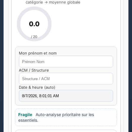
catégorie → moyenne globale
0.0
/ 20
Mon prénom et nom
ACM / Structure
Date & heure (auto)
Fragile
Auto-analyse prioritaire sur les
essentiels.