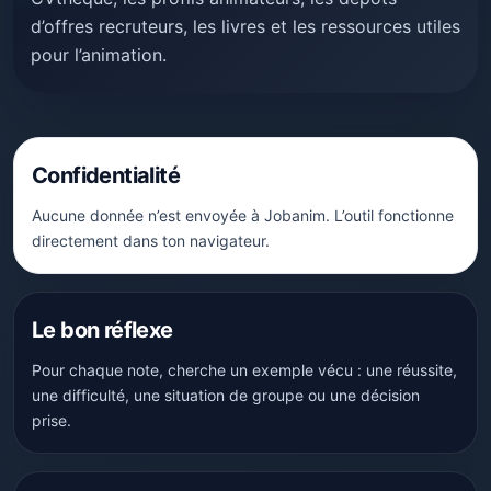
d’offres recruteurs, les livres et les ressources utiles
pour l’animation.
Confidentialité
Aucune donnée n’est envoyée à Jobanim. L’outil fonctionne
directement dans ton navigateur.
Le bon réflexe
Pour chaque note, cherche un exemple vécu : une réussite,
une difficulté, une situation de groupe ou une décision
prise.