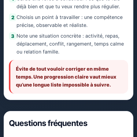
déjà bien et que tu veux rendre plus régulier.
Choisis un point à travailler : une compétence
2
précise, observable et réaliste.
Note une situation concrète : activité, repas,
3
déplacement, conflit, rangement, temps calme
ou relation famille.
Évite de tout vouloir corriger en même
temps. Une progression claire vaut mieux
qu’une longue liste impossible à suivre.
Questions fréquentes