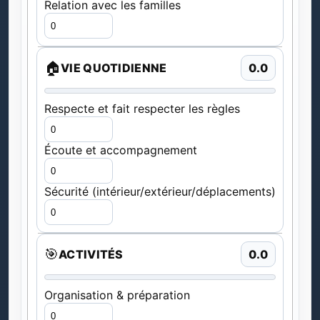
Relation avec les familles
🏠
VIE QUOTIDIENNE
0.0
Respecte et fait respecter les règles
Écoute et accompagnement
Sécurité (intérieur/extérieur/déplacements)
🎯
ACTIVITÉS
0.0
Organisation & préparation