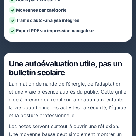
Moyennes par catégorie
✓
Trame d’auto-analyse intégrée
✓
Export PDF via impression navigateur
✓
Une autoévaluation utile, pas un
bulletin scolaire
L’animation demande de l’énergie, de l’adaptation
et une vraie présence auprès du public. Cette grille
aide à prendre du recul sur la relation aux enfants,
la vie quotidienne, les activités, la sécurité, l’équipe
et la posture professionnelle.
Les notes servent surtout à ouvrir une réflexion.
Une moyenne basse peut simplement montrer un