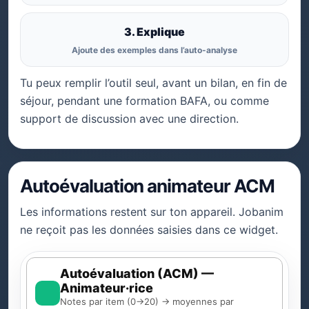
3. Explique
Ajoute des exemples dans l’auto-analyse
Tu peux remplir l’outil seul, avant un bilan, en fin de
séjour, pendant une formation BAFA, ou comme
support de discussion avec une direction.
Autoévaluation animateur ACM
Les informations restent sur ton appareil. Jobanim
ne reçoit pas les données saisies dans ce widget.
Autoévaluation (ACM) —
Animateur·rice
Notes par item (0→20) → moyennes par