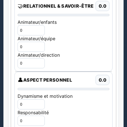
🤝
RELATIONNEL & SAVOIR-ÊTRE
0.0
Animateur/enfants
Animateur/équipe
Animateur/direction
👤
ASPECT PERSONNEL
0.0
Dynamisme et motivation
Responsabilité