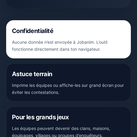
Confidentialité
Aucune donnée n’est envoyée à Jobanim. L’outil
fonctionne directement dans ton navigateur.
Astuce terrain
Imprime les équipes ou affiche-les sur grand écran pour
éviter les contestations.
Pour les grands jeux
Les équipes peuvent devenir des clans, maisons,
équipages, villages ou groupes d’enquêteurs.