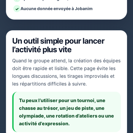
Aucune donnée envoyée à Jobanim
✓
Un outil simple pour lancer
l’activité plus vite
Quand le groupe attend, la création des équipes
doit être rapide et lisible. Cette page évite les
longues discussions, les tirages improvisés et
les répartitions difficiles à suivre.
Tu peux l’utiliser pour un tournoi, une
chasse au trésor, un jeu de piste, une
olympiade, une rotation d’ateliers ou une
activité d’expression.