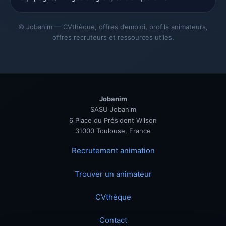
© Jobanim — CVthèque, offres d’emploi, profils animateurs,
offres recruteurs et ressources utiles.
Jobanim
SASU Jobanim
6 Place du Président Wilson
31000 Toulouse, France
Recrutement animation
Trouver un animateur
CVthèque
Contact