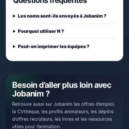
Questions fréquentes
Les noms sont-ils envoyés à Jobanim ?
Pourquoi utiliser N ?
Peut-on imprimer les équipes ?
Besoin d’aller plus loin avec
Jobanim ?
Retrouve aussi sur Jobanim les offres d’emploi,
la CVthèque, les profils animateurs, les dépôts
d’offres recruteurs, les livres et les ressources
utiles pour l’animation.