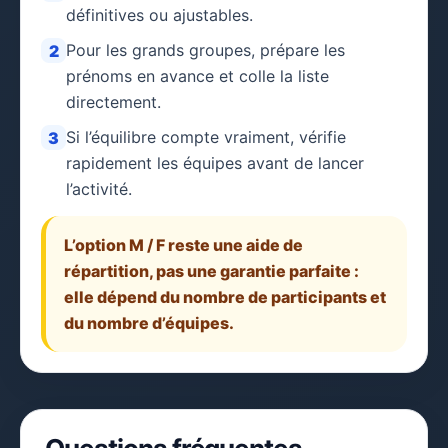
définitives ou ajustables.
Pour les grands groupes, prépare les
2
prénoms en avance et colle la liste
directement.
Si l’équilibre compte vraiment, vérifie
3
rapidement les équipes avant de lancer
l’activité.
L’option M / F reste une aide de
répartition, pas une garantie parfaite :
elle dépend du nombre de participants et
du nombre d’équipes.