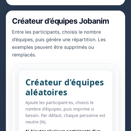
Créateur d’équipes Jobanim
Entre les participants, choisis le nombre
d’équipes, puis génère une répartition. Les
exemples peuvent être supprimés ou
remplacés.
Créateur d'équipes
aléatoires
Ajoute les participant·es, choisis le
nombre d'équipes, puis imprime si
besoin. Par défaut, chaque personne est
neutre (N).