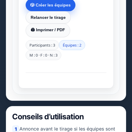
🎲 Créer les équipes
Relancer le tirage
🖨️ Imprimer / PDF
Participants : 3
Équipes : 2
M : 0 · F : 0 · N : 3
Conseils d’utilisation
Annonce avant le tirage si les équipes sont
1