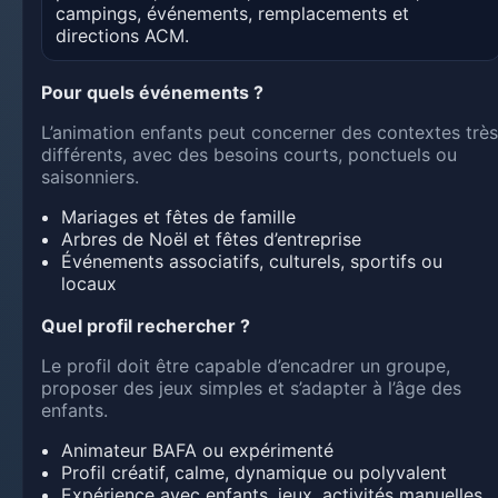
campings, événements, remplacements et
directions ACM.
Pour quels événements ?
L’animation enfants peut concerner des contextes très
différents, avec des besoins courts, ponctuels ou
saisonniers.
Mariages et fêtes de famille
Arbres de Noël et fêtes d’entreprise
Événements associatifs, culturels, sportifs ou
locaux
Quel profil rechercher ?
Le profil doit être capable d’encadrer un groupe,
proposer des jeux simples et s’adapter à l’âge des
enfants.
Animateur BAFA ou expérimenté
Profil créatif, calme, dynamique ou polyvalent
Expérience avec enfants, jeux, activités manuelles